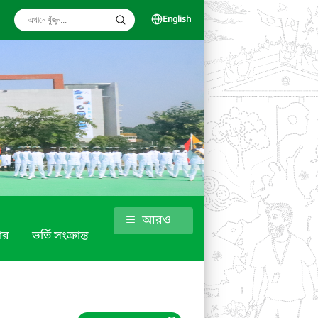
English
আরও
ণার
ভর্তি সংক্রান্ত