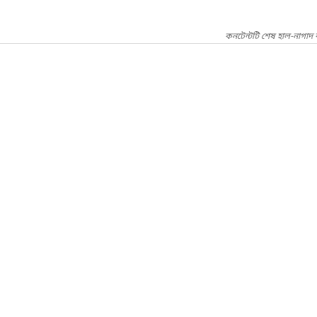
কনটেন্টটি শেষ হাল-নাগাদ