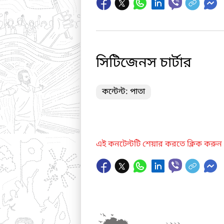
সিটিজেনস চার্টার
কন্টেন্ট: পাতা
এই কনটেন্টটি শেয়ার করতে ক্লিক করুন