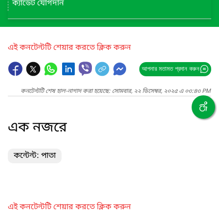
ক্যাডেট যোগদান
এই কনটেন্টটি শেয়ার করতে ক্লিক করুন
আপনার মতামত প্রদান করুন
কনটেন্টটি শেষ হাল-নাগাদ করা হয়েছে: সোমবার, ২২ ডিসেম্বর, ২০২৫ এ ০৩:৪৩ PM
এক নজরে
কন্টেন্ট: পাতা
এই কনটেন্টটি শেয়ার করতে ক্লিক করুন